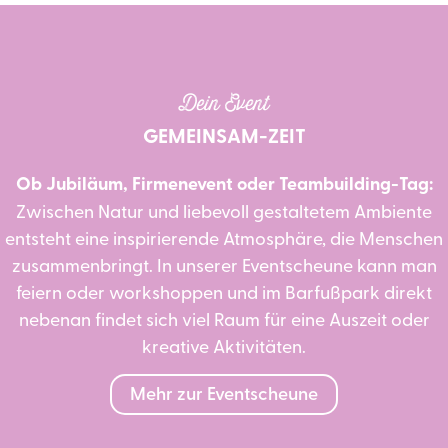
Dein Event
GEMEINSAM-ZEIT
Ob Jubiläum, Firmenevent oder Teambuilding-Tag:
Zwischen Natur und liebevoll gestaltetem Ambiente
entsteht eine inspirierende Atmosphäre, die Menschen
zusammenbringt. In unserer Eventscheune kann man
feiern oder workshoppen und im Barfußpark direkt
nebenan findet sich viel Raum für eine Auszeit oder
kreative Aktivitäten.
Mehr zur Eventscheune