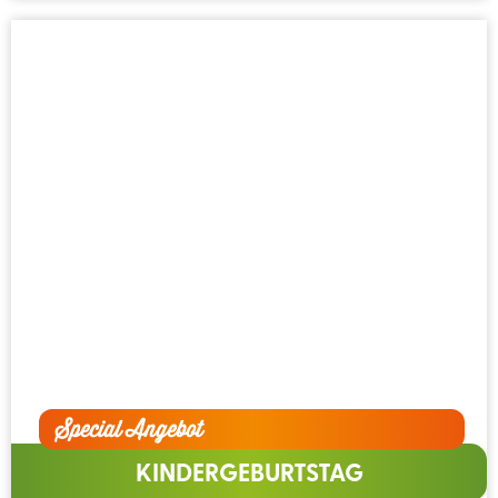
Special Angebot
KINDERGEBURTSTAG