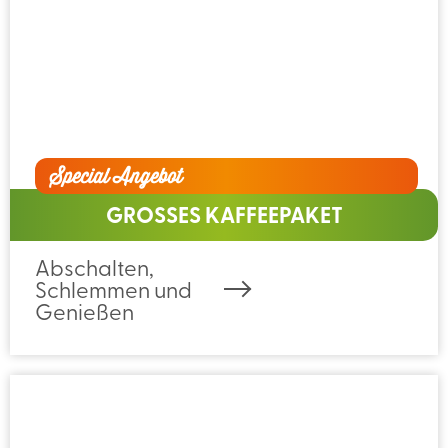
Special Angebot
GROSSES KAFFEEPAKET
Abschalten,
Schlemmen und
Genießen