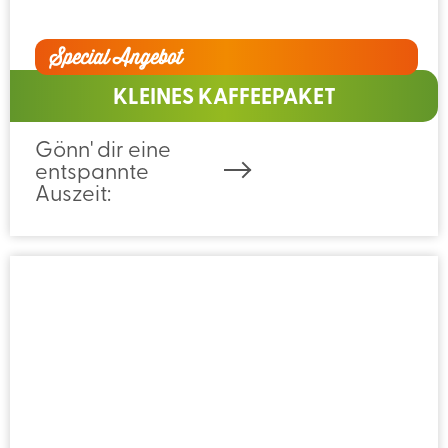
Special Angebot
KLEINES KAFFEEPAKET
Gönn' dir eine
entspannte
Auszeit: