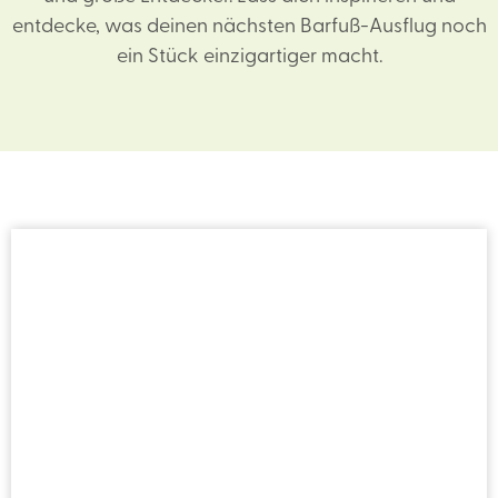
entdecke, was deinen nächsten Barfuß-Ausflug noch
ein Stück einzigartiger macht.