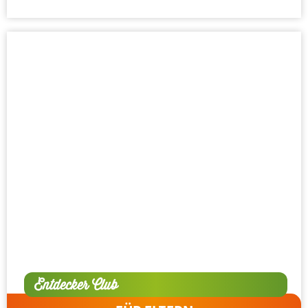
Entdecker Club