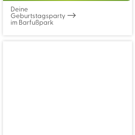
Deine
Geburtstagsparty
im Barfußpark