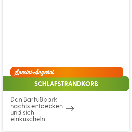
Special Angebot
SCHLAFSTRANDKORB
Den Barfußpark
nachts entdecken
und sich
einkuscheln