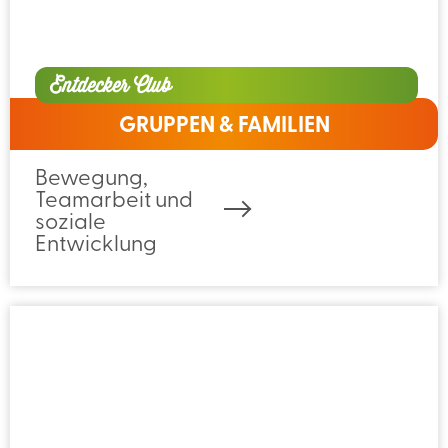
Entdecker Club
GRUPPEN & FAMILIEN
Bewegung,
Teamarbeit und
soziale
Entwicklung