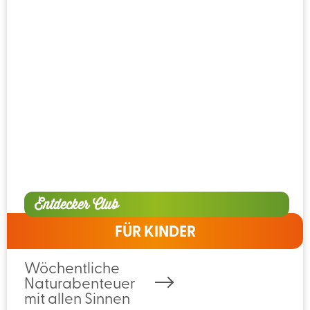
Entdecker Club
FÜR KINDER
Wöchentliche
Naturabenteuer
mit allen Sinnen