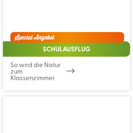
Special Angebot
SCHULAUSFLUG
So wird die Natur
zum
Klassenzimmer