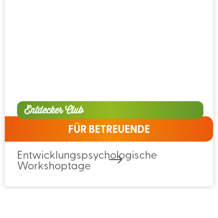
Entdecker Club
FÜR BETREUENDE
Entwicklungspsychologische
Workshoptage